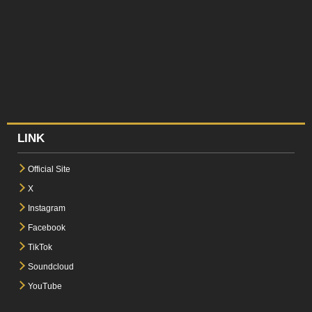
LINK
Official Site
X
Instagram
Facebook
TikTok
Soundcloud
YouTube