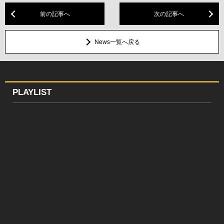
前の記事へ
次の記事へ
News一覧へ戻る
PLAYLIST