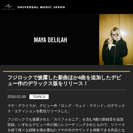
フジロックで披露した新曲ほか4曲を追加したデビ
ュー作のデラックス版をリリース！
2026.01.09
TOPICS
マヤ・デライラが、デビュー作『ロング・ウェイ・ラウンド』のデラック
ス・エディションを配信リリースした。
フジロックでも披露された「カリフォルニア」を含む4曲の新録音を追加
収録。いずれもデビュー作の後にレコーディングされたもので、リリース
を経て様々な経験を積み重ねたマヤの今のサウンドを体験できる作品とな