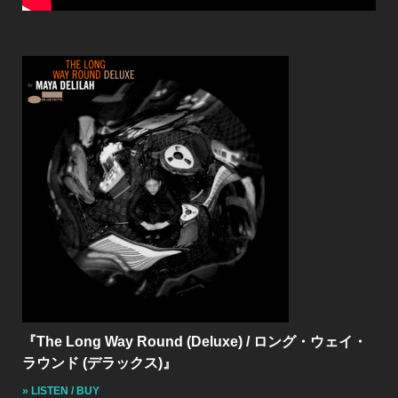
『The Long Way Round (Deluxe) / ロング・ウェイ・
ラウンド (デラックス)』
» LISTEN / BUY