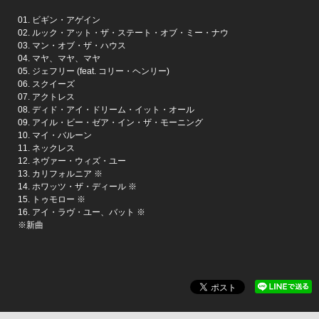
01. ビギン・アゲイン
02. ルック・アット・ザ・ステート・オブ・ミー・ナウ
03. マン・オブ・ザ・ハウス
04. マヤ、マヤ、マヤ
05. ジェフリー (feat. コリー・ヘンリー)
06. スクイーズ
07. アクトレス
08. ディド・アイ・ドリーム・イット・オール
09. アイル・ビー・ゼア・イン・ザ・モーニング
10. マイ・バルーン
11. ネックレス
12. ネヴァー・ウィズ・ユー
13. カリフォルニア ※
14. ホワッツ・ザ・ディール ※
15. トゥモロー ※
16. アイ・ラヴ・ユー、バット ※
※新曲