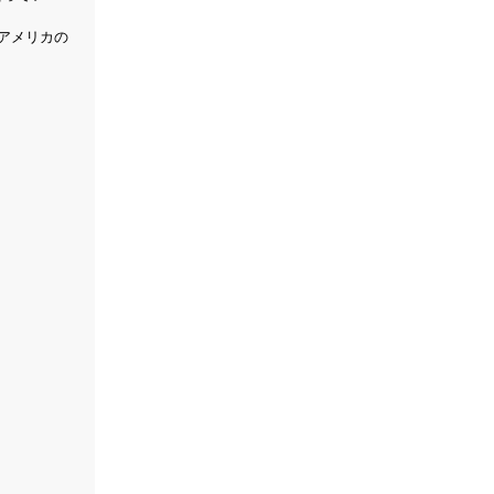
アメリカの