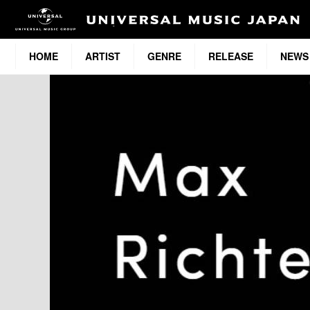
HOME
ARTIST
GENRE
RELEASE
NEWS