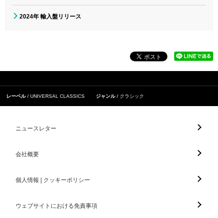
2024年 輸入盤リリース
レーベル
UNIVERSAL CLASSICS
ジャンル
クラシック
ニュースレター
会社概要
個人情報 | クッキーポリシー
ウェブサイトにおける免責事項