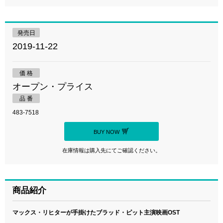
発売日
2019-11-22
価 格
オープン・プライス
品 番
483-7518
BUY NOW
在庫情報は購入先にてご確認ください。
商品紹介
マックス・リヒターが手掛けたブラッド・ピット主演映画OST