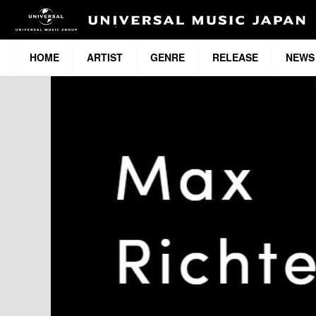
HOME
ARTIST
GENRE
RELEASE
NEWS