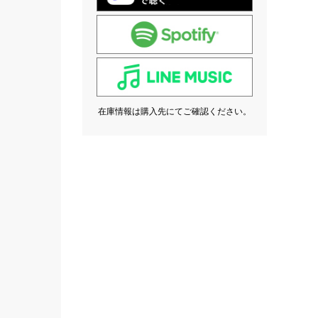
在庫情報は購入先にてご確認ください。