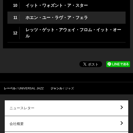
イット・ワォズント・ア・スター
10
ホエン・ユー・ラヴ・ア・フェラ
11
レッツ・ゲット・アウェイ・フロム・イット・オー
12
ル
レーベル
UNIVERSAL JAZZ
ジャンル
ジャズ
ニュースレター
会社概要