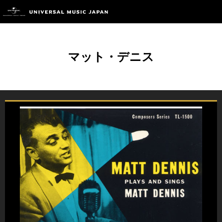
マット・デニス