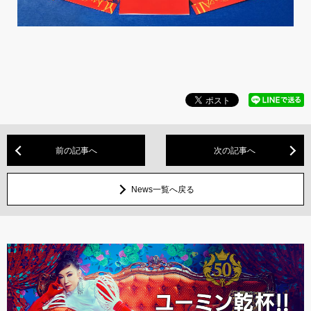
前の記事へ
次の記事へ
News一覧へ戻る