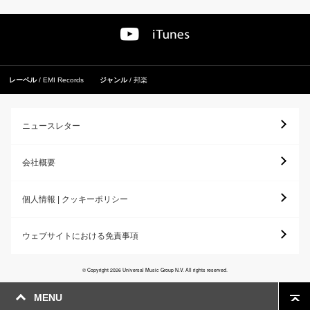
レーベル
EMI Records
ジャンル
邦楽
ニュースレター
会社概要
個人情報 | クッキーポリシー
ウェブサイトにおける免責事項
© Copyright 2026 Universal Music Group N.V. All rights reserved.
MENU