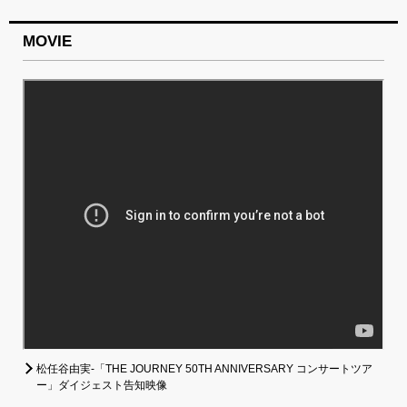
MOVIE
松任谷由実-「THE JOURNEY 50TH ANNIVERSARY コンサートツア
ー」ダイジェスト告知映像