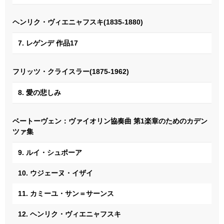
ヘンリク・ヴィエニャフスキ(1835-1880)
7. レゲンデ 作品17
フリッツ・クライスラー(1875-1962)
8. 愛の悲しみ
ベートーヴェン：ヴァイオリン協奏曲 第1楽章のためのカデン
ツァ集
9. ルイ・シュポーア
10. ウジェーヌ・イザイ
11. カミーユ・サン＝サーンス
12. ヘンリク・ヴィエニャフスキ