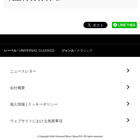
レーベル
UNIVERSAL CLASSICS
ジャンル
クラシック
ニュースレター
会社概要
個人情報 | クッキーポリシー
ウェブサイトにおける免責事項
© Copyright 2026 Universal Music Group N.V. All rights reserved.