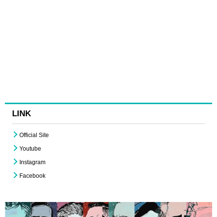
LINK
Official Site
Youtube
Instagram
Facebook