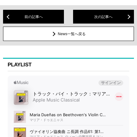
前の記事へ
次の記事へ
News一覧へ戻る
PLAYLIST