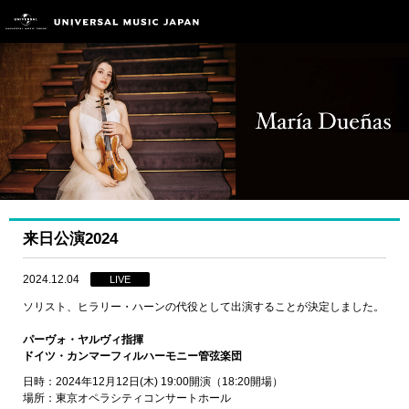
来日公演2024
2024.12.04
LIVE
ソリスト、ヒラリー・ハーンの代役として出演することが決定しました。
パーヴォ・ヤルヴィ指揮
ドイツ・カンマーフィルハーモニー管弦楽団
日時：2024年12月12日(木) 19:00開演（18:20開場）
場所：東京オペラシティコンサートホール