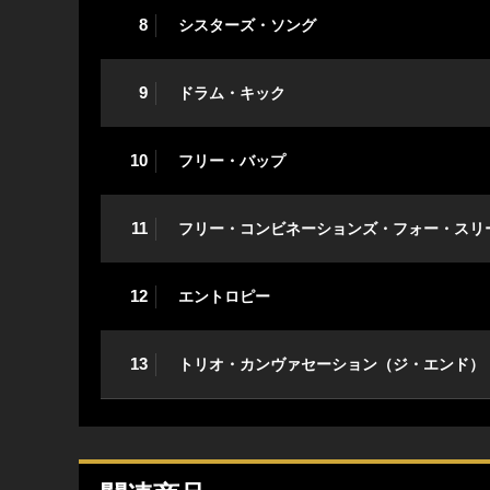
8
シスターズ・ソング
9
ドラム・キック
10
フリー・バップ
11
フリー・コンビネーションズ・フォー・スリ
12
エントロピー
13
トリオ・カンヴァセーション（ジ・エンド）