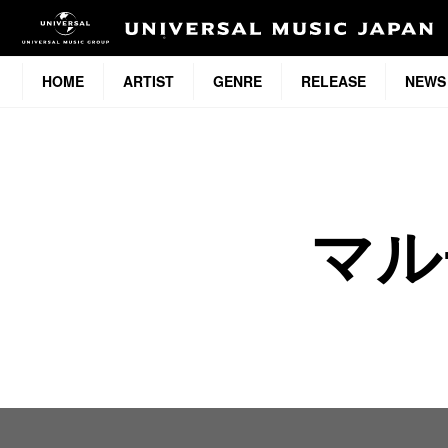
HOME
ARTIST
GENRE
RELEASE
NEWS
マル