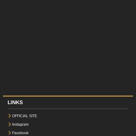
LINKS
OFFICIAL SITE
Instagram
Facebook