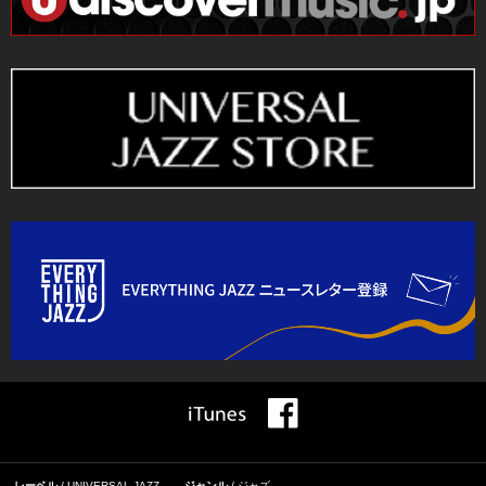
レーベル
UNIVERSAL JAZZ
ジャンル
ジャズ