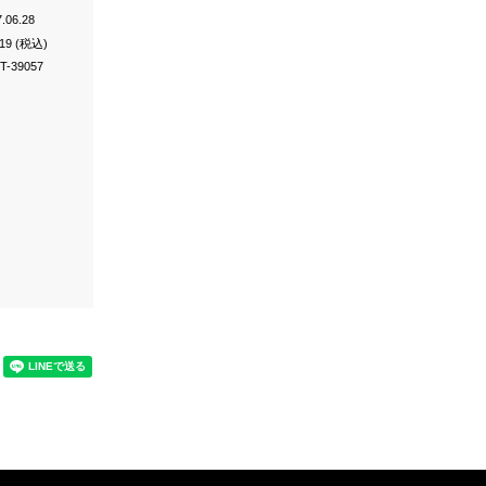
.06.28
019 (税込)
T-39057