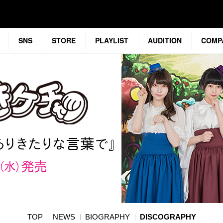
SNS
STORE
PLAYLIST
AUDITION
COMP
TOP
NEWS
BIOGRAPHY
DISCOGRAPHY