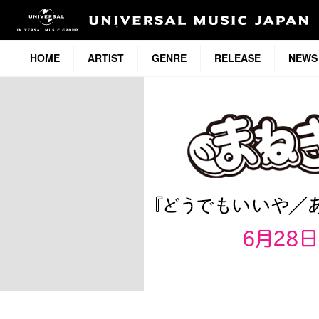
HOME
ARTIST
GENRE
RELEASE
NEWS