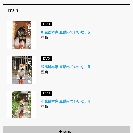
DVD
DVD
和風総本家 豆助っていいな。6
豆助
DVD
和風総本家 豆助っていいな。5
豆助
DVD
和風総本家 豆助っていいな。4
豆助
MORE