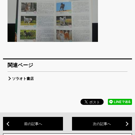
関連ページ
ソラオト書店
前の記事へ
次の記事へ