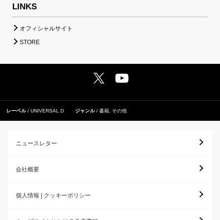
LINKS
オフィシャルサイト
STORE
レーベル
UNIVERSAL D
ジャンル
書籍
,
その他
ニュースレター
会社概要
個人情報 | クッキーポリシー