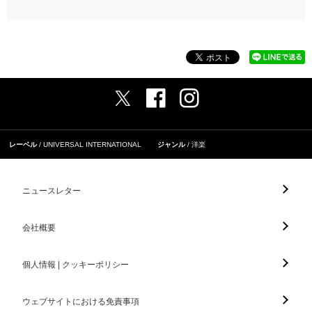
レーベル
UNIVERSAL INTERNATIONAL
ジャンル
洋楽
ニュースレター
会社概要
個人情報 | クッキーポリシー
ウェブサイトにおける免責事項