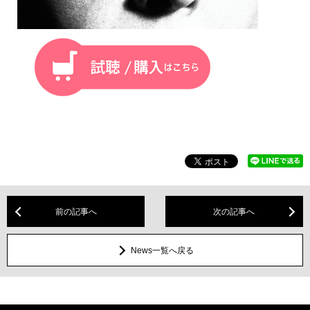
前の記事へ
次の記事へ
News一覧へ戻る