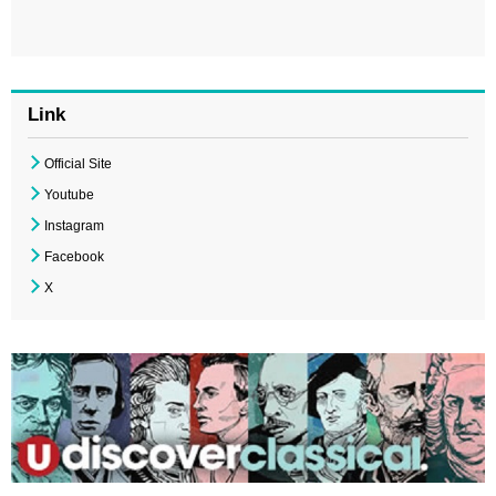
Link
Official Site
Youtube
Instagram
Facebook
X