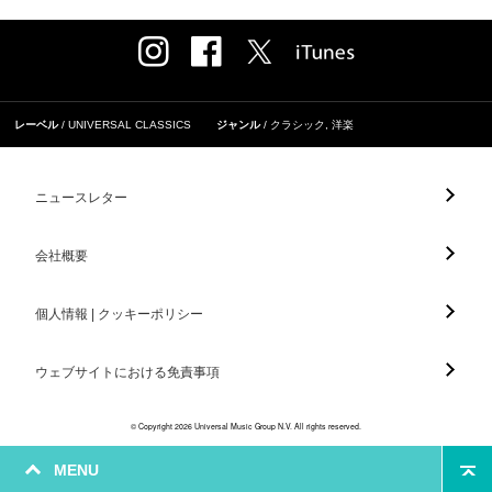
レーベル
UNIVERSAL CLASSICS
ジャンル
クラシック
,
洋楽
ニュースレター
会社概要
個人情報 | クッキーポリシー
ウェブサイトにおける免責事項
© Copyright 2026 Universal Music Group N.V. All rights reserved.
MENU