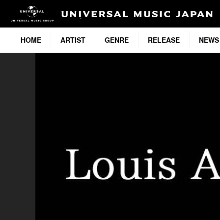
HOME
ARTIST
GENRE
RELEASE
NEWS