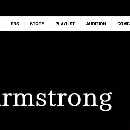
SNS
STORE
PLAYLIST
AUDITION
COMP