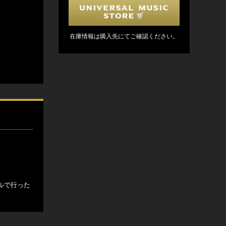
在庫情報は購入先にてご確認ください。
ールで行った