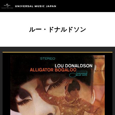
ルー・ドナルドソン