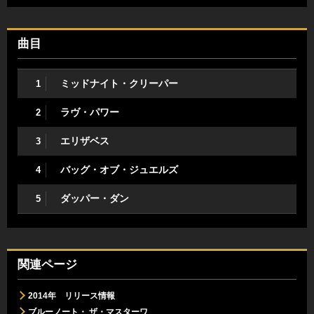
曲目
ミッドナイト・クリーパー
1
ラヴ・パワー
2
エリザベス
3
バッグ・オブ・ジュエルズ
4
ダッパー・ダン
5
関連ページ
2014年 リリース情報
ブルーノート・ ザ・マスターワ