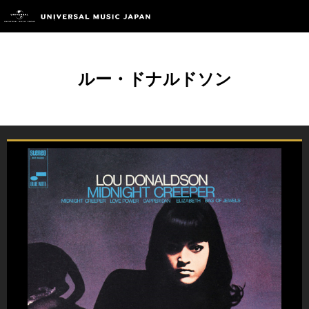
ルー・ドナルドソン