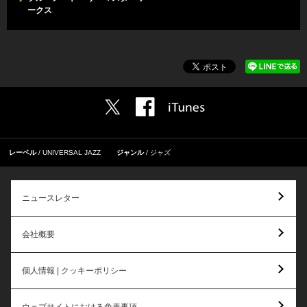
ークス
レーベル
UNIVERSAL JAZZ
ジャンル
ジャズ
ニュースレター
会社概要
個人情報 | クッキーポリシー