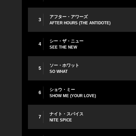
アフター・アワーズ
3
AFTER HOURS (THE ANTIDOTE)
シー・ザ・ニュー
4
SEE THE NEW
ソー・ホワット
5
SO WHAT
ショウ・ミー
6
SHOW ME (YOUR LOVE)
ナイト・スパイス
7
NITE SPICE