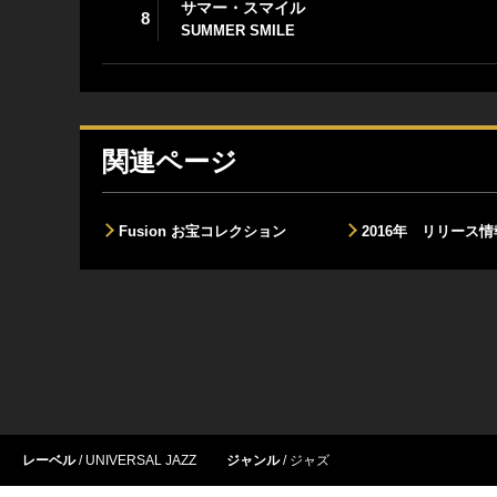
サマー・スマイル
8
SUMMER SMILE
関連ページ
Fusion お宝コレクション
2016年 リリース情
レーベル
UNIVERSAL JAZZ
ジャンル
ジャズ