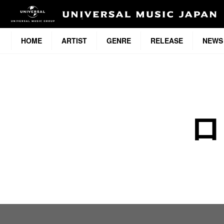
HOME
ARTIST
GENRE
RELEASE
NEWS
ロ