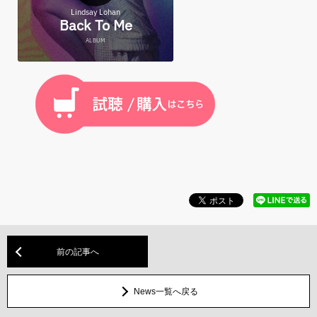
前の記事へ
News一覧へ戻る