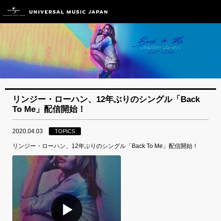
リンジー・ローハン、12年ぶりのシングル「Back
To Me」配信開始！
2020.04.03
TOPICS
リンジー・ローハン、12年ぶりのシングル「Back To Me」配信開始！