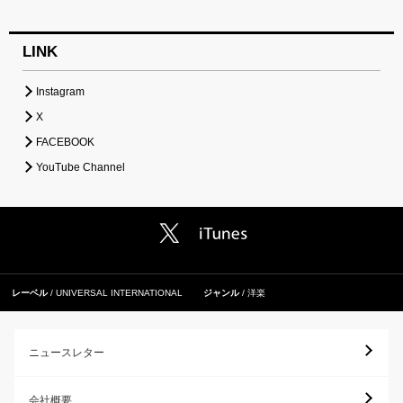
LINK
Instagram
X
FACEBOOK
YouTube Channel
レーベル
UNIVERSAL INTERNATIONAL
ジャンル
洋楽
ニュースレター
会社概要