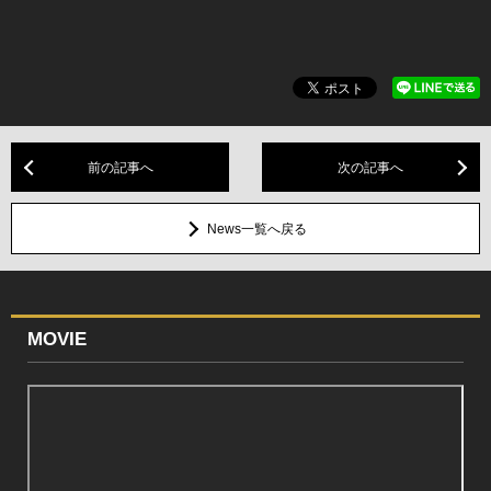
前の記事へ
次の記事へ
News一覧へ戻る
MOVIE