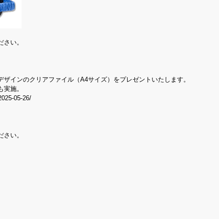
ださい。
デザインのクリアファイル（A4サイズ）をプレゼントいたします。
も実施。
/2025-05-26/
ださい。