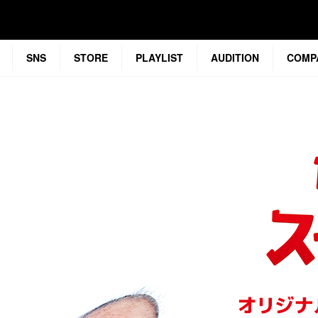
SNS
STORE
PLAYLIST
AUDITION
COMP