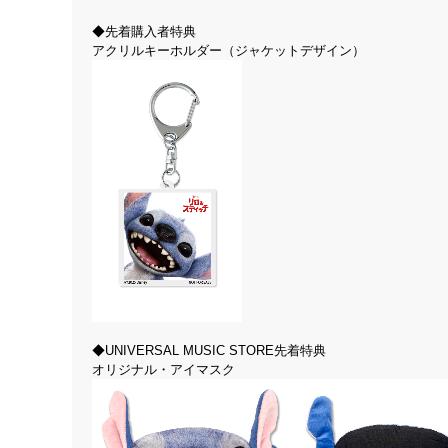
◆先着購入者特典
アクリルキーホルダー（ジャケットデザイン）
◆UNIVERSAL MUSIC STORE先着特典
オリジナル・アイマスク