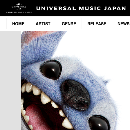
HOME
ARTIST
GENRE
RELEASE
NEWS