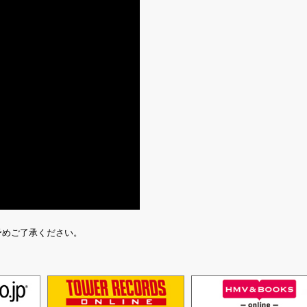
。予めご了承ください。