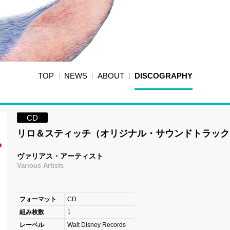
TOP
NEWS
ABOUT
DISCOGRAPHY
CD
リロ＆スティッチ（オリジナル・サウンドトラック
ヴァリアス・アーティスト
Various Artists
フォーマット
CD
組み枚数
1
レーベル
Walt Disney Records