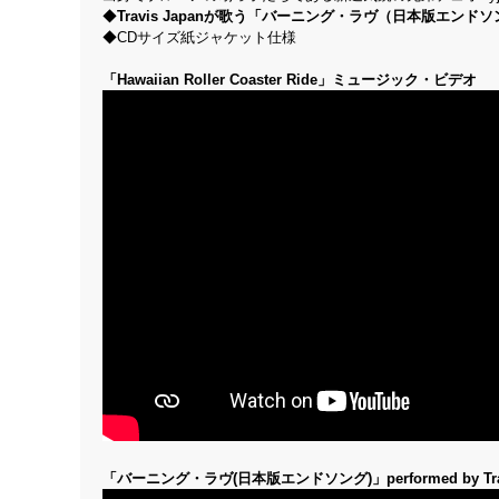
◆
Travis Japanが歌う「バーニング・ラヴ（日本版エンド
◆CDサイズ紙ジャケット仕様
「Hawaiian Roller Coaster Ride」ミュージック・ビデオ
「バーニング・ラヴ(日本版エンドソング)」performed by Tr