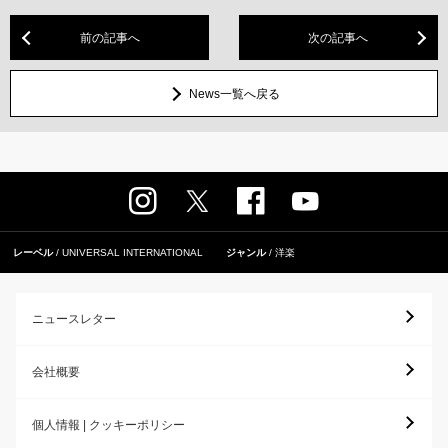
前の記事へ
次の記事へ
News一覧へ戻る
レーベル
UNIVERSAL INTERNATIONAL
ジャンル
洋楽
ニュースレター
会社概要
個人情報 | クッキーポリシー