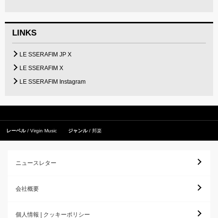
LINKS
LE SSERAFIM JP X
LE SSERAFIM X
LE SSERAFIM Instagram
レーベル
Virgin Music
ジャンル
邦楽
ニュースレター
会社概要
個人情報 | クッキーポリシー