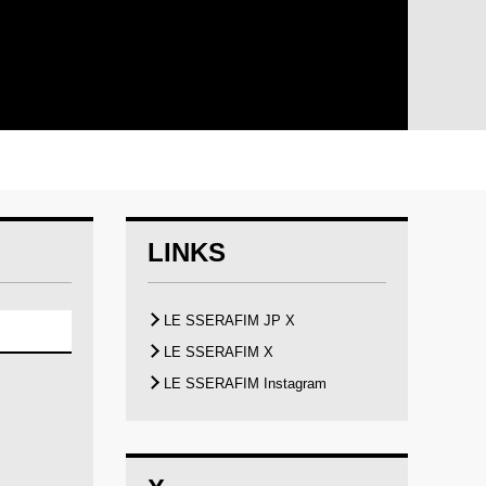
LINKS
LE SSERAFIM JP X
LE SSERAFIM X
LE SSERAFIM Instagram