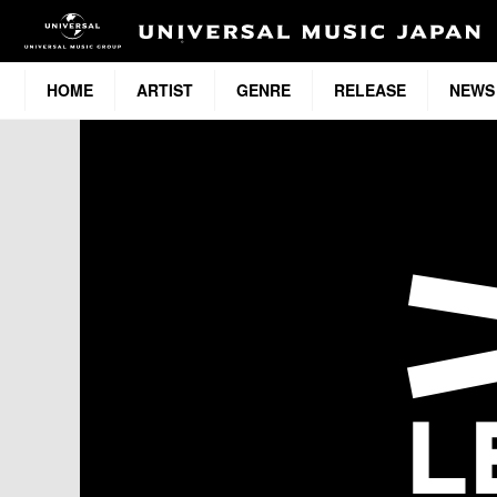
HOME
ARTIST
GENRE
RELEASE
NEWS