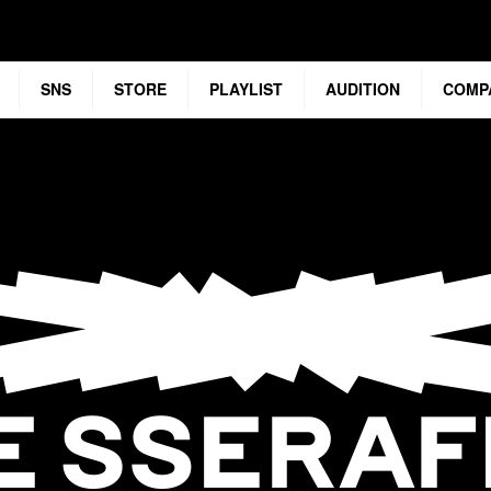
SNS
STORE
PLAYLIST
AUDITION
COMP