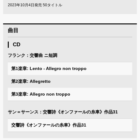
2023年10月4日発売 50タイトル
曲目
CD
フランク：交響曲 ニ短調
第1楽章: Lento - Allegro non troppo
第2楽章: Allegretto
第3楽章: Allegro non troppo
サン＝サーンス：交響詩《オンファールの糸車》作品31
交響詩《オンファールの糸車》作品31