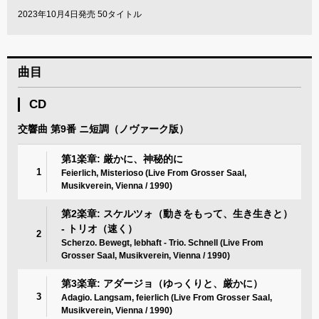
2023年10月4日発売 50タイトル
曲目
CD
交響曲 第9番 ニ短調（ノヴァーク版）
第1楽章: 厳かに、神秘的に
1
Feierlich, Misterioso (Live From Grosser Saal,
Musikverein, Vienna / 1990)
第2楽章: スケルツォ（動きをもって、生き生きと）
- トリオ（速く）
2
Scherzo. Bewegt, lebhaft - Trio. Schnell (Live From
Grosser Saal, Musikverein, Vienna / 1990)
第3楽章: アダージョ（ゆっくりと、厳かに）
3
Adagio. Langsam, feierlich (Live From Grosser Saal,
Musikverein, Vienna / 1990)