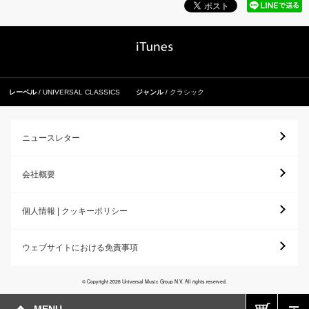
レーベル
UNIVERSAL CLASSICS
ジャンル
クラシック
ニュースレター
会社概要
個人情報 | クッキーポリシー
ウェブサイトにおける免責事項
© Copyright 2026 Universal Music Group N.V. All rights reserved.