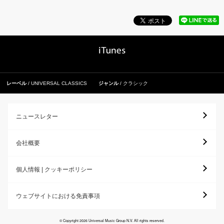
レーベル
UNIVERSAL CLASSICS
ジャンル
クラシック
ニュースレター
会社概要
個人情報 | クッキーポリシー
ウェブサイトにおける免責事項
© Copyright 2026 Universal Music Group N.V. All rights reserved.