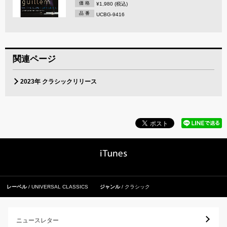
価 格
¥1,980 (税込)
品 番
UCBG-9416
関連ページ
2023年 クラシックリリース
レーベル
UNIVERSAL CLASSICS
ジャンル
クラシック
ニュースレター