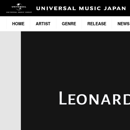
HOME
ARTIST
GENRE
RELEASE
NEWS