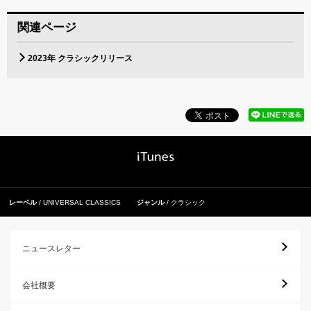
関連ページ
2023年 クラシックリリース
レーベル
UNIVERSAL CLASSICS
ジャンル
クラシック
ニュースレター
会社概要