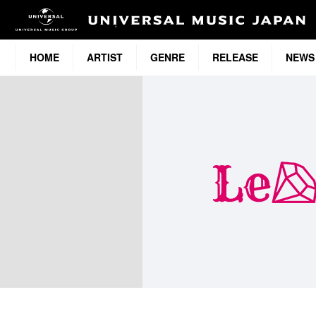
HOME
ARTIST
GENRE
RELEASE
NEWS