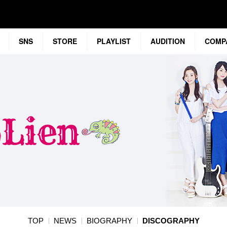
SNS
STORE
PLAYLIST
AUDITION
COMP
TOP
NEWS
BIOGRAPHY
DISCOGRAPHY