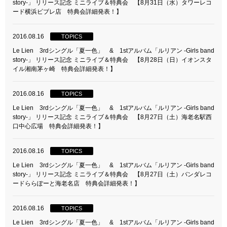
story-」 リリース記念 ミニライブ＆特典会 【8月31日（水）タワーレコ
ード横浜ビブレ店 特典会詳細発表！】
2016.08.16
TOPICS
Le Lien 3rdシングル「夏一色」 & 1stアルバム「ルリアン -Girls band
story-」 リリース記念 ミニライブ＆特典会 【8月28日（日）イオンスタ
イル湘南茅ヶ崎 特典会詳細発表！】
2016.08.16
TOPICS
Le Lien 3rdシングル「夏一色」 & 1stアルバム「ルリアン -Girls band
story-」 リリース記念 ミニライブ＆特典会 【8月27日（土）海老名駅西
口中心広場 特典会詳細発表！】
2016.08.16
TOPICS
Le Lien 3rdシングル「夏一色」 & 1stアルバム「ルリアン -Girls band
story-」 リリース記念 ミニライブ＆特典会 【8月27日（土）バンダレコ
ードららぽーと海老名店 特典会詳細発表！】
2016.08.16
TOPICS
Le Lien 3rdシングル「夏一色」 & 1stアルバム「ルリアン -Girls band