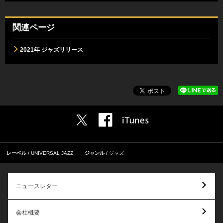
関連ページ
2021年 ジャズリリース
レーベル
UNIVERSAL JAZZ
ジャンル
ジャズ
ニュースレター
会社概要