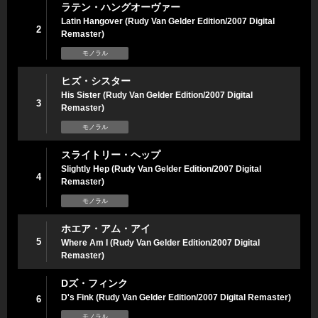
ラテン・ハングオーヴァー
Latin Hangover (Rudy Van Gelder Edition/2007 Digital
2
Remaster)
モノラル
ヒズ・シスター
His Sister (Rudy Van Gelder Edition/2007 Digital
3
Remaster)
モノラル
スライトリー・ヘップ
Slightly Hep (Rudy Van Gelder Edition/2007 Digital
4
Remaster)
モノラル
ホエア・アム・アイ
5
Where Am I (Rudy Van Gelder Edition/2007 Digital
Remaster)
Dズ・フィンク
D's Fink (Rudy Van Gelder Edition/2007 Digital Remaster)
6
モノラル