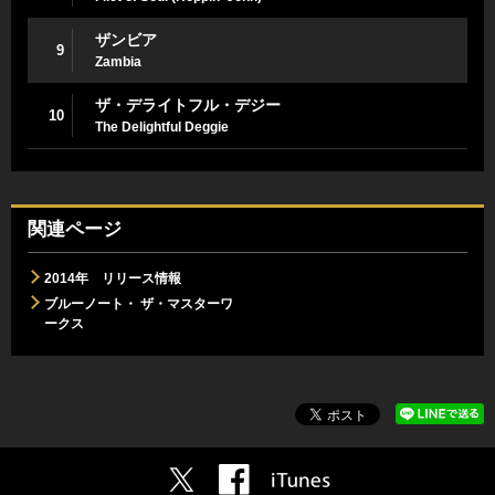
ザンビア
9
Zambia
ザ・デライトフル・デジー
10
The Delightful Deggie
関連ページ
2014年 リリース情報
ブルーノート・ ザ・マスターワ
ークス