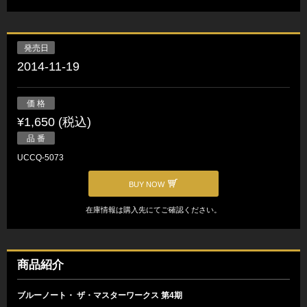
発売日
2014-11-19
価 格
¥1,650 (税込)
品 番
UCCQ-5073
BUY NOW
在庫情報は購入先にてご確認ください。
商品紹介
ブルーノート・ ザ・マスターワークス 第4期