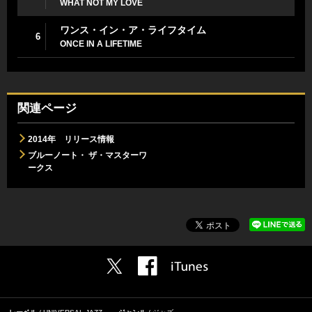
WHAT NOT MY LOVE
ワンス・イン・ア・ライフタイム
6
ONCE IN A LIFETIME
関連ページ
2014年 リリース情報
ブルーノート・ ザ・マスターワ
ークス