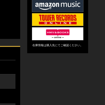
在庫情報は購入先にてご確認ください。