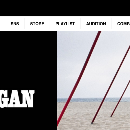
SNS
STORE
PLAYLIST
AUDITION
COMP