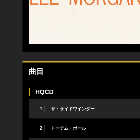
曲目
HQCD
1
ザ・サイドワインダー
2
トーテム・ポール