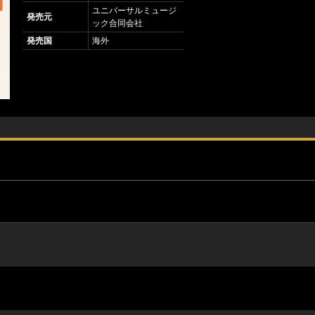
ユニバーサルミュージ
発売元
ック合同会社
発売国
海外