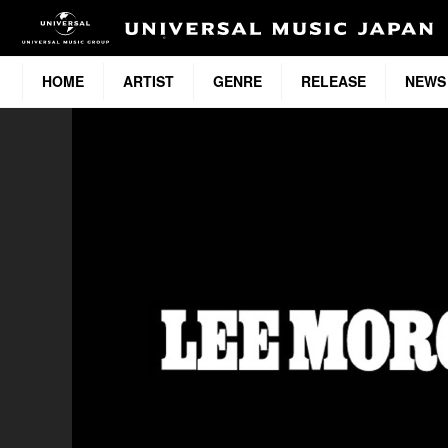
HOME
ARTIST
GENRE
RELEASE
NEWS