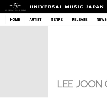
HOME
ARTIST
GENRE
RELEASE
NEWS