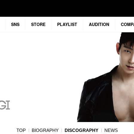
SNS
STORE
PLAYLIST
AUDITION
COMP
TOP
BIOGRAPHY
DISCOGRAPHY
NEWS