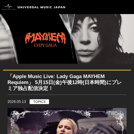
「Apple Music Live: Lady Gaga MAYHEM
Requiem」 5月15日(金)午後12時(日本時間)にプレ
ミア独占配信決定！
2026.05.13
TOPICS