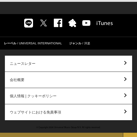
レーベル
UNIVERSAL INTERNATIONAL
ジャンル
洋楽
ニュースレター
会社概要
個人情報 | クッキーポリシー
ウェブサイトにおける免責事項
© Copyright 2026 Universal Music Group N.V. All rights reserved.