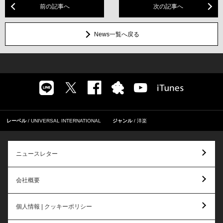
前の記事へ
次の記事へ
News一覧へ戻る
レーベル
UNIVERSAL INTERNATIONAL
ジャンル
洋楽
ニュースレター
会社概要
個人情報 | クッキーポリシー