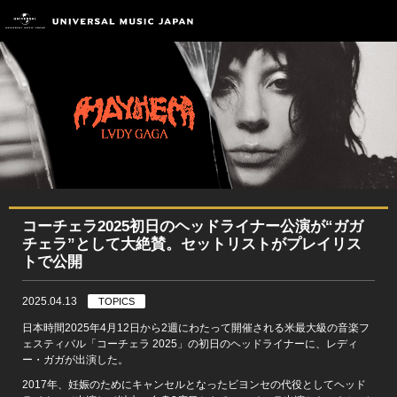
コーチェラ2025初日のヘッドライナー公演が“ガガ
チェラ”として大絶賛。セットリストがプレイリス
トで公開
2025.04.13
TOPICS
日本時間2025年4月12日から2週にわたって開催される米最大級の音楽フ
ェスティバル「コーチェラ 2025」の初日のヘッドライナーに、レディ
ー・ガガが出演した。
2017年、妊娠のためにキャンセルとなったビヨンセの代役としてヘッド