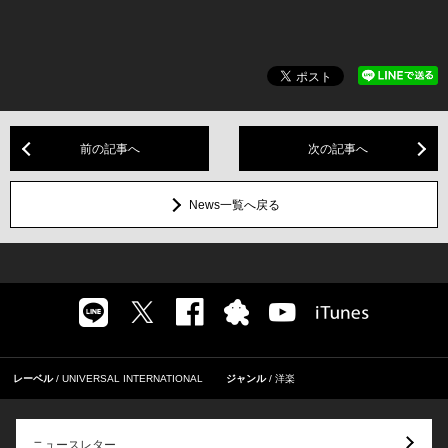
前の記事へ
次の記事へ
News一覧へ戻る
レーベル
UNIVERSAL INTERNATIONAL
ジャンル
洋楽
ニュースレター