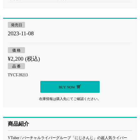
発売日
2023-11-08
価 格
¥2,200 (税込)
品 番
TYCT-39213
BUY NOW
在庫情報は購入先にてご確認ください。
商品紹介
VTuber / バーチャルライバーグループ「にじさんじ」の超人気ライバー