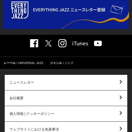
レーベル
UNIVERSAL JAZZ
ジャンル
ジャズ
ニュースレター
会社概要
個人情報 | クッキーポリシー
ウェブサイトにおける免責事項