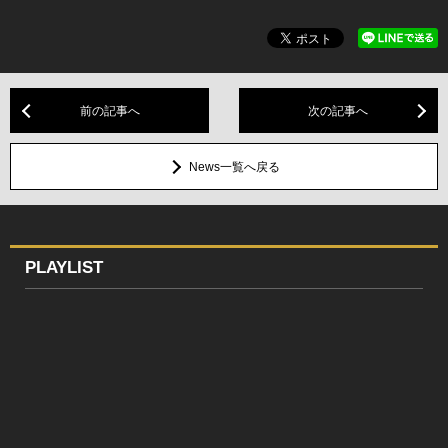
前の記事へ
次の記事へ
News一覧へ戻る
PLAYLIST