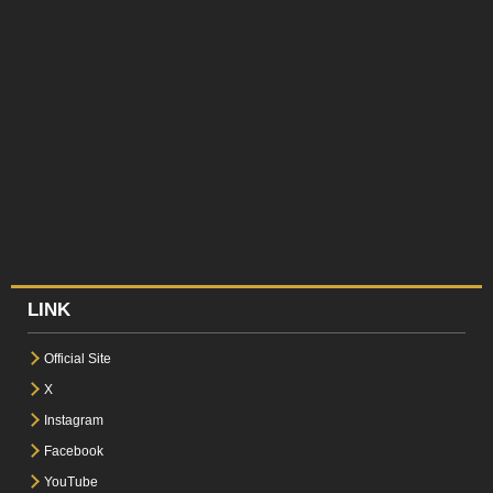
LINK
Official Site
X
Instagram
Facebook
YouTube