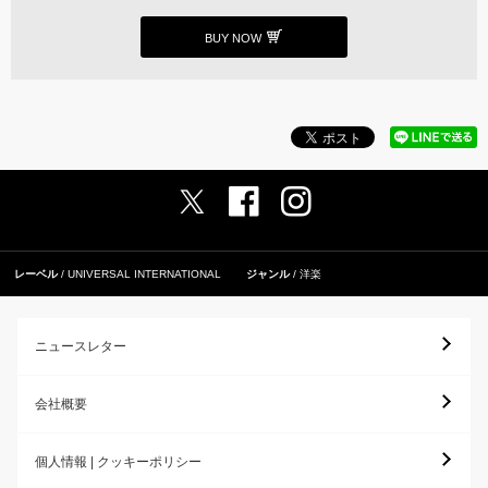
BUY NOW
レーベル
UNIVERSAL INTERNATIONAL
ジャンル
洋楽
ニュースレター
会社概要
個人情報 | クッキーポリシー