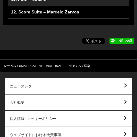
12. Score Suite – Marcelo Zarvos
レーベル
UNIVERSAL INTERNATIONAL
ジャンル
洋楽
ニュースレター
会社概要
個人情報 | クッキーポリシー
ウェブサイトにおける免責事項