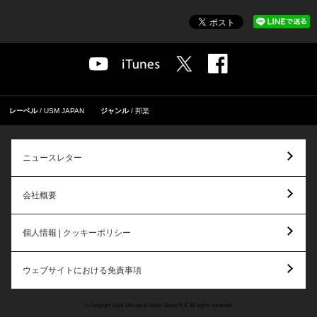
レーベル
USM JAPAN
ジャンル
邦楽
ニュースレター
会社概要
個人情報 | クッキーポリシー
ウェブサイトにおける免責事項
© Copyright 2026 Universal Music Group N.V. All rights reserved.